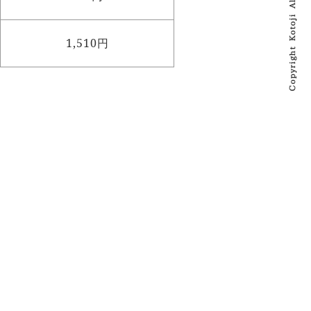
1,510円