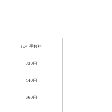
代引手数料
330円
440円
660円