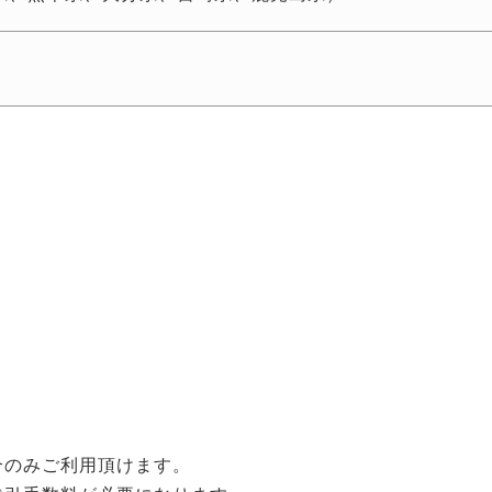
合のみご利用頂けます。