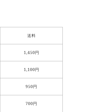
送料
1,450円
1,100円
950円
700円