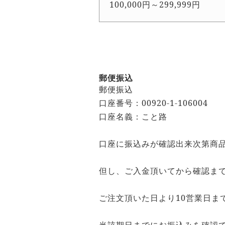
100,000円～299,999円
郵便振込
郵便振込
口座番号：00920-1-106004
口座名義：こと路
口座に振込みが確認出来次第商
但し、ご入金頂いてから確認まで
ご注文頂いた日より10営業日ま