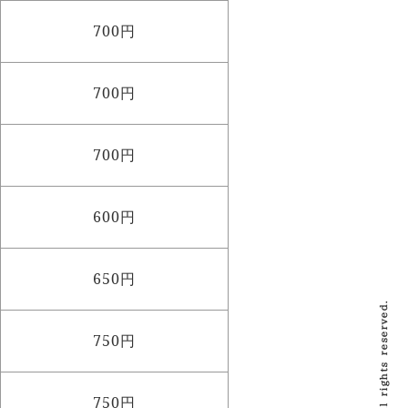
700円
700円
700円
600円
650円
750円
750円