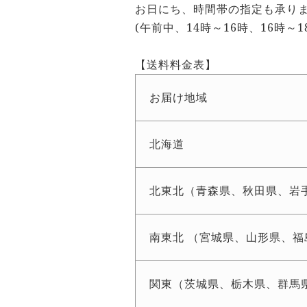
お日にち、時間帯の指定も承り
(午前中、14時～16時、16時～1
【送料料金表】
お届け地域
北海道
北東北（青森県、秋田県、岩
南東北 （宮城県、山形県、福
関東（茨城県、栃木県、群馬