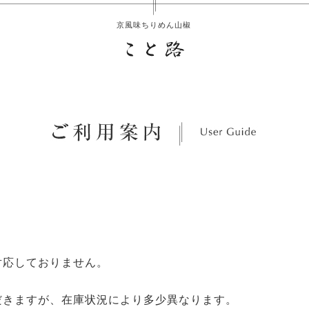
京風味ちりめん山椒
対応しておりません。
だきますが、在庫状況により多少異なります。