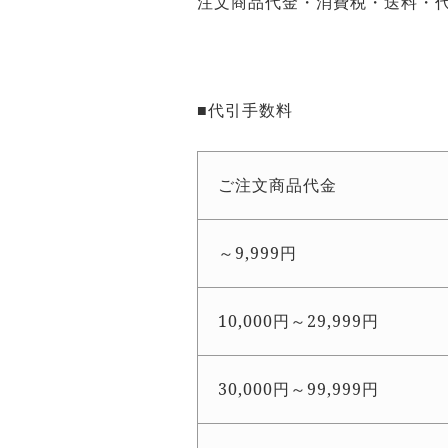
注文商品代金・消費税・送料・
■代引手数料
ご注文商品代金
～9,999円
10,000円～29,999円
30,000円～99,999円