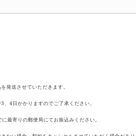
品を発送させていただきます。
3、4日かかりますのでご了承ください。
でに最寄りの郵便局にてお振込みください。