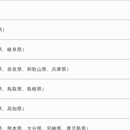
県）
県、岐阜県）
県、奈良県、和歌山県、兵庫県）
県、鳥取県、島根県）
県、高知県）
県、熊本県、大分県、宮崎県、鹿児島県）