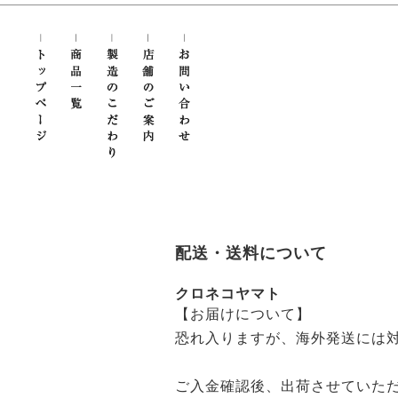
配送・送料について
クロネコヤマト
【お届けについて】
恐れ入りますが、海外発送には
ご入金確認後、出荷させていた