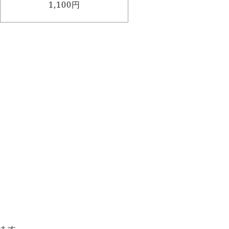
1,100円