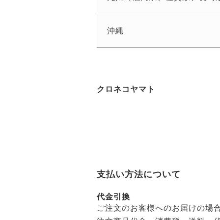
沖縄
クロネコヤマト
支払い方法について
代金引換
ご注文のお客様へのお届けの場