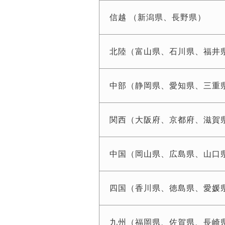
信越 （新潟県、長野県）
北陸（富山県、石川県、福井
中部（静岡県、愛知県、三重
関西（大阪府、京都府、滋賀
中国（岡山県、広島県、山口
四国（香川県、徳島県、愛媛
九州（福岡県、佐賀県、長崎