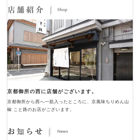
京都御所の西に店舗がございます。
京都御所から西へ一筋入ったところに、京風味ちりめん山
椒 こと路のお店がございます。