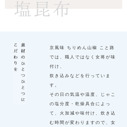
京風味 ちりめん山椒 こと路
では、職人ではなく女将が味
付け、
炊き込みなどを行っていま
す。
その日の気温や温度、じゃこ
の塩分度・乾燥具合によっ
て、火加減や味付け、炊き込
む時間が変わりますので、女