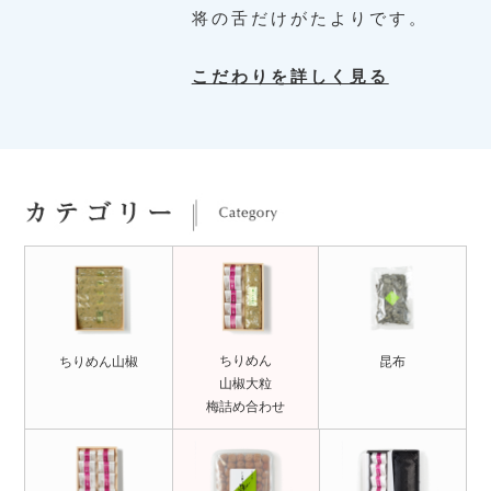
将の舌だけがたよりです。
こだわりを詳しく見る
ちりめん
ちりめん山椒
昆布
山椒大粒
梅詰め合わせ