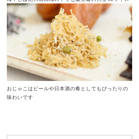
おじゃこはビールや日本酒の肴としてもぴったりの
味わいです