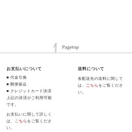
お支払いについて
送料について
■ 代金引換
各配送先の送料に関して
■ 郵便振込
は、
こちら
をご覧くださ
■ クレジットカード決済
い。
上記の決済がご利用可能
です。
お支払いに関して詳しく
は、
こちら
をご覧くださ
い。