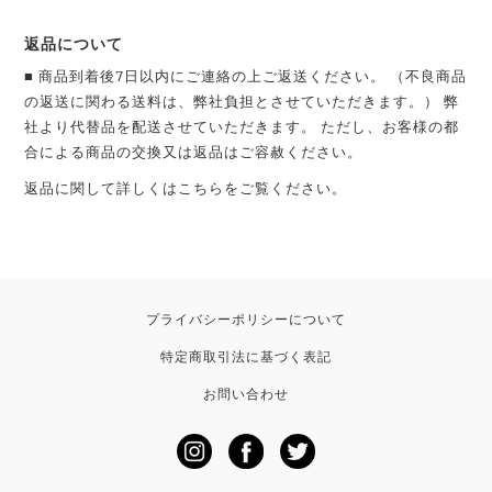
返品について
■ 商品到着後7日以内にご連絡の上ご返送ください。 （不良商品
の返送に関わる送料は、弊社負担とさせていただきます。） 弊
社より代替品を配送させていただきます。 ただし、お客様の都
合による商品の交換又は返品はご容赦ください。
返品に関して詳しくは
こちら
をご覧ください。
プライバシーポリシーについて
特定商取引法に基づく表記
お問い合わせ