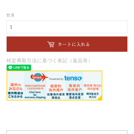
数量
特定商取引法に基づく表記（返品等）