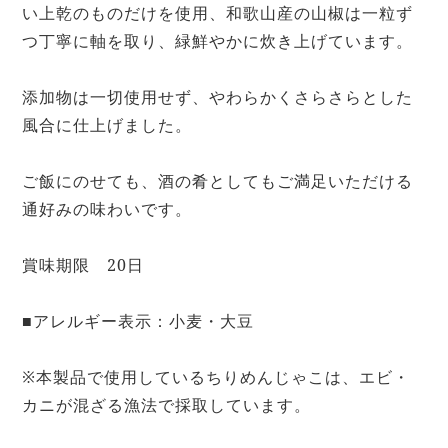
い上乾のものだけを使用、和歌山産の山椒は一粒ず
つ丁寧に軸を取り、緑鮮やかに炊き上げています。
添加物は一切使用せず、やわらかくさらさらとした
風合に仕上げました。
ご飯にのせても、酒の肴としてもご満足いただける
通好みの味わいです。
賞味期限 20日
■アレルギー表示：小麦・大豆
※本製品で使用しているちりめんじゃこは、エビ・
カニが混ざる漁法で採取しています。