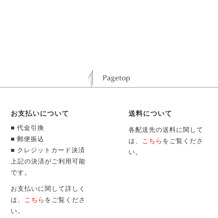
お支払いについて
送料について
■ 代金引換
各配送先の送料に関して
■ 郵便振込
は、
こちら
をご覧くださ
■ クレジットカード決済
い。
上記の決済がご利用可能
です。
お支払いに関して詳しく
は、
こちら
をご覧くださ
い。