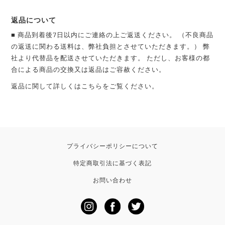
返品について
■ 商品到着後7日以内にご連絡の上ご返送ください。 （不良商品
の返送に関わる送料は、弊社負担とさせていただきます。） 弊
社より代替品を配送させていただきます。 ただし、お客様の都
合による商品の交換又は返品はご容赦ください。
返品に関して詳しくは
こちら
をご覧ください。
プライバシーポリシーについて
特定商取引法に基づく表記
お問い合わせ