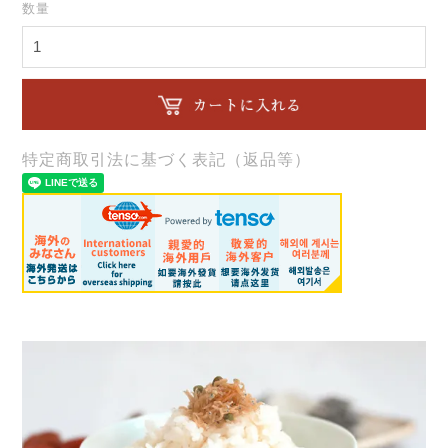
数量
特定商取引法に基づく表記（返品等）