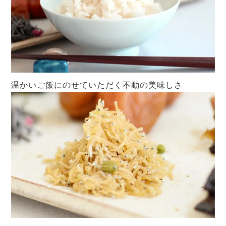
温かいご飯にのせていただく不動の美味しさ