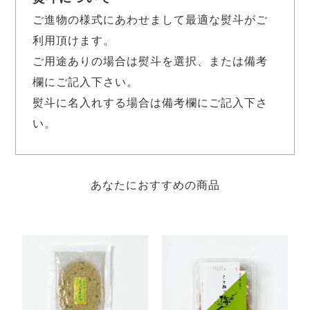
ご進物の様式にあわせまして最適な熨斗がご
利用頂けます。
ご用途ありの場合は熨斗を選択、または備考
欄にご記入下さい。
熨斗に名入れする場合は備考欄にご記入下さ
い。
あなたにおすすめの商品