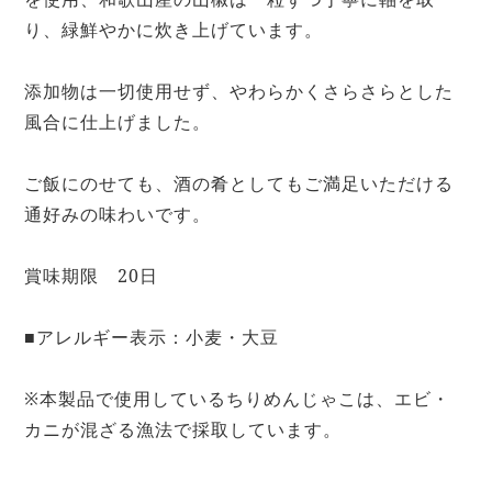
り、緑鮮やかに炊き上げています。
添加物は一切使用せず、やわらかくさらさらとした
風合に仕上げました。
ご飯にのせても、酒の肴としてもご満足いただける
通好みの味わいです。
賞味期限 20日
■アレルギー表示：小麦・大豆
※本製品で使用しているちりめんじゃこは、エビ・
カニが混ざる漁法で採取しています。