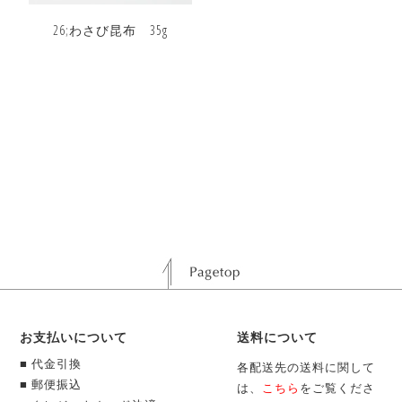
26;わさび昆布 35g
お支払いについて
送料について
■ 代金引換
各配送先の送料に関して
■ 郵便振込
は、
こちら
をご覧くださ