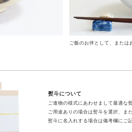
ご飯のお伴として、または
熨斗について
ご進物の様式にあわせまして最適な
ご用途ありの場合は熨斗を選択、ま
熨斗に名入れする場合は備考欄にご