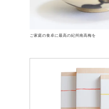
ご家庭の食卓に最高の紀州南高梅を