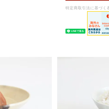
特定商取引法に基づく