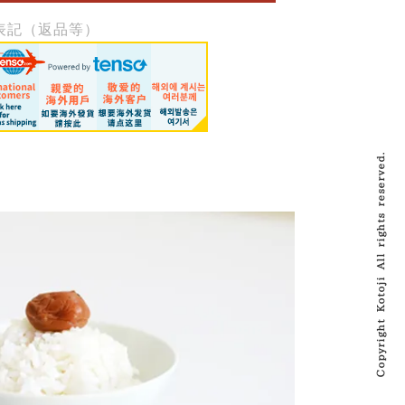
表記（返品等）