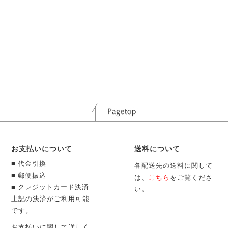
お支払いについて
送料について
■ 代金引換
各配送先の送料に関して
■ 郵便振込
は、
こちら
をご覧くださ
■ クレジットカード決済
い。
上記の決済がご利用可能
です。
お支払いに関して詳しく