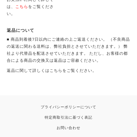
は、
こちら
をご覧くださ
い。
返品について
■ 商品到着後7日以内にご連絡の上ご返送ください。 （不良商品
の返送に関わる送料は、弊社負担とさせていただきます。） 弊
社より代替品を配送させていただきます。 ただし、お客様の都
合による商品の交換又は返品はご容赦ください。
返品に関して詳しくは
こちら
をご覧ください。
プライバシーポリシーについて
特定商取引法に基づく表記
お問い合わせ