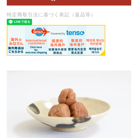
特定商取引法に基づく表記（返品等）