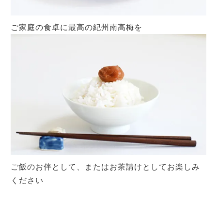
ご家庭の食卓に最高の紀州南高梅を
ご飯のお伴として、またはお茶請けとしてお楽しみ
ください