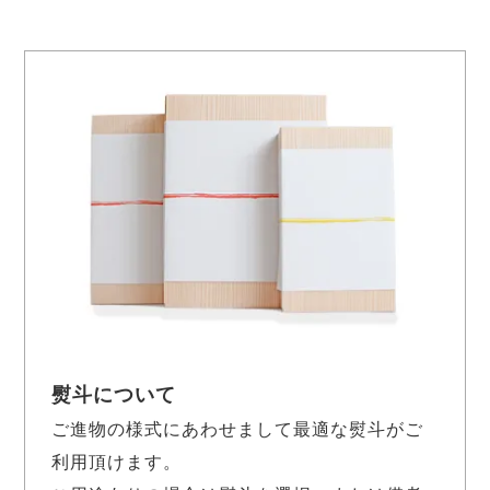
熨斗について
ご進物の様式にあわせまして最適な熨斗がご
利用頂けます。