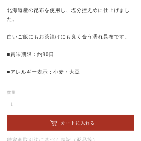
北海道産の昆布を使用し、塩分控えめに仕上げまし
た。
白いご飯にもお茶漬けにも良く合う濡れ昆布です。
■賞味期限：約90日
■アレルギー表示：小麦・大豆
数量
特定商取引法に基づく表記（返品等）