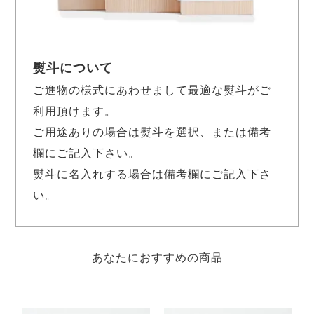
熨斗について
ご進物の様式にあわせまして最適な熨斗がご
利用頂けます。
ご用途ありの場合は熨斗を選択、または備考
欄にご記入下さい。
熨斗に名入れする場合は備考欄にご記入下さ
い。
あなたにおすすめの商品