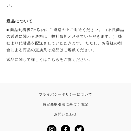
い。
返品について
■ 商品到着後7日以内にご連絡の上ご返送ください。 （不良商品
の返送に関わる送料は、弊社負担とさせていただきます。） 弊
社より代替品を配送させていただきます。 ただし、お客様の都
合による商品の交換又は返品はご容赦ください。
返品に関して詳しくは
こちら
をご覧ください。
プライバシーポリシーについて
特定商取引法に基づく表記
お問い合わせ