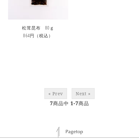
松茸昆布 80ｇ
864円
（税込）
« Prev
Next »
7
商品中
1-7
商品