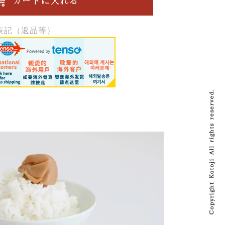
表記（返品等）