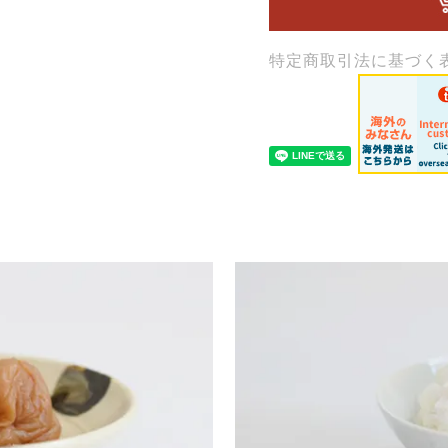
特定商取引法に基づく